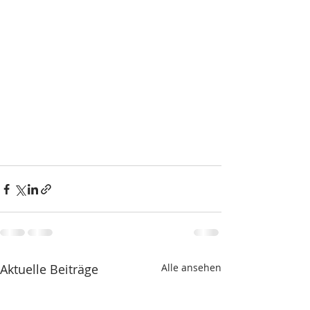
Aktuelle Beiträge
Alle ansehen